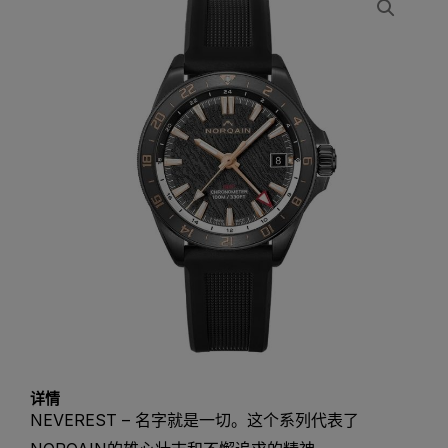
详情
NEVEREST – 名字就是一切。这个系列代表了