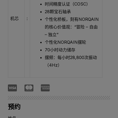
时间精度认证（COSC）
28颗宝石轴承
机芯
:
个性化桥板，刻有NORQAIN
的核心价值观：“冒险 – 自由
– 独立”
个性化NORQAIN摆轮
70小时动力储存
摆频：每小时28,800次振动
（4Hz）
预约