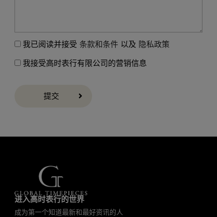
我已阅读并接受
条款和条件
以及
隐私政策
我接受高时表行有限公司的营销信息
提交
进入高时表行的世界
成为第一个知道最新和最好资讯的人