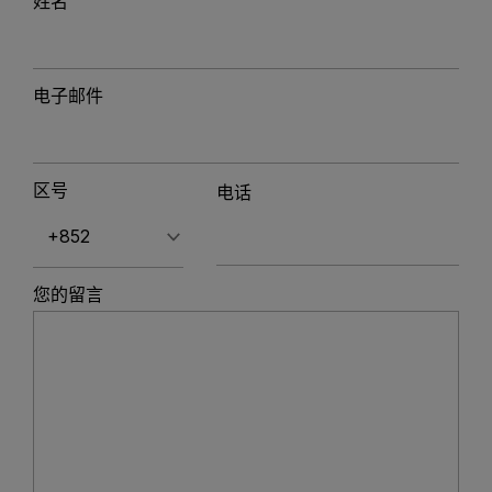
姓名
电子邮件
区号
电话
您的留言