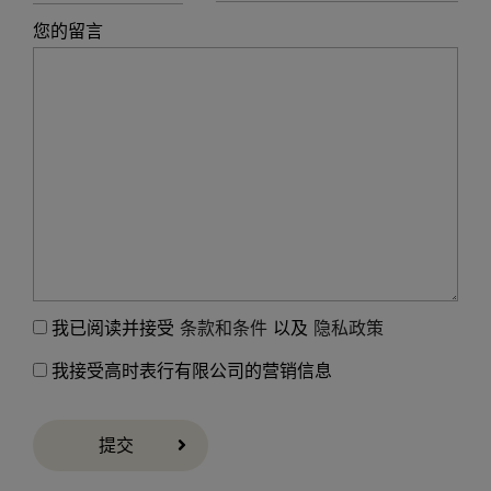
您的留言
我已阅读并接受
条款和条件
以及
隐私政策
我接受高时表行有限公司的营销信息
提交