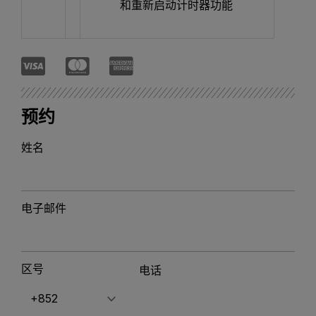
和重新启动计时器功能
预约
姓名
电子邮件
区号
电话