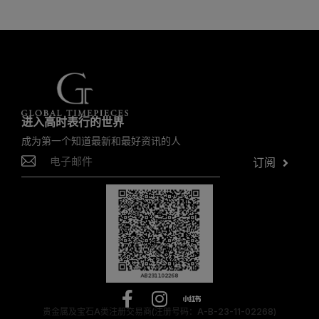
进入高时表行的世界
成为第一个知道最新和最好资讯的人
订阅
贵金属及宝石A类注册交易商(注册号码：A-B-23-11-02268)