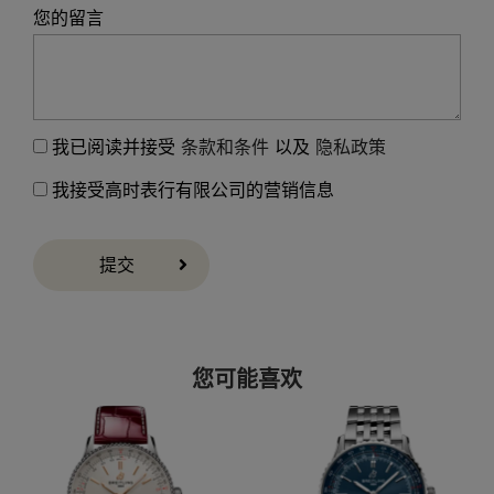
您的留言
我已阅读并接受
条款和条件
以及
隐私政策
我接受高时表行有限公司的营销信息
提交
您可能喜欢