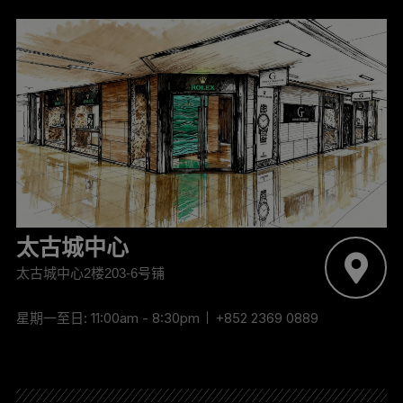
‬太古城中心
太古城中心2楼203-6号铺
星期一至日: 11:00am - 8:30pm
+852 2369 0889