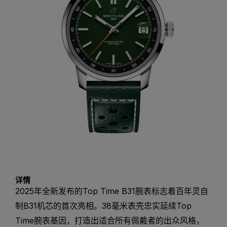
详情
2025年全新发布的Top Time B31腕表标志着百年灵自
制B31机芯的首次亮相。38毫米表壳忠实延续Top
Time腕表基因，打造出适合所有佩戴者的出众风格，