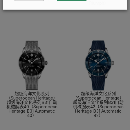
Triumph）
了解更多
了解更多
超级海洋文化系列
超级海洋文化系列
（Superocean Heritage）
（Superocean Heritage）
超级海洋文化系列B31自动
超级海洋文化系列B31自动
机械腕表40（Superocean
机械腕表42（Superocean
Heritage B31 Automatic
Heritage B31 Automatic
40）
42）
了解更多
了解更多