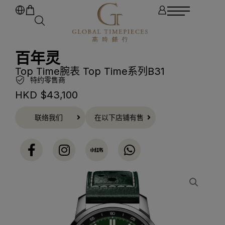
百年灵
Top Time腕表 Top Time系列B31
特约零售商
HKD $
43,100
联络我们
在以下店铺有售