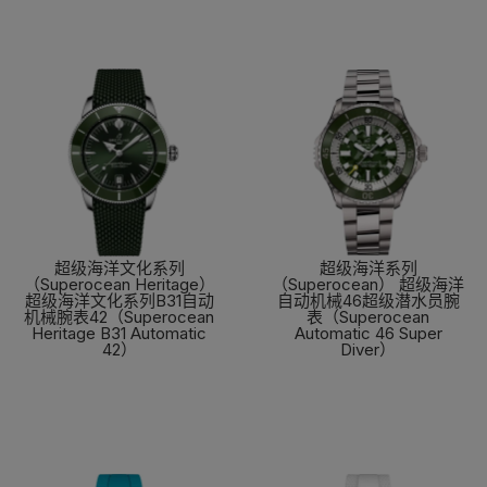
超级海洋文化系列
超级海洋系列
（Superocean Heritage）
（Superocean） 超级海洋
超级海洋文化系列B31自动
自动机械46超级潜水员腕
机械腕表42（Superocean
表（Superocean
Heritage B31 Automatic
Automatic 46 Super
42）
Diver）
了解更多
了解更多