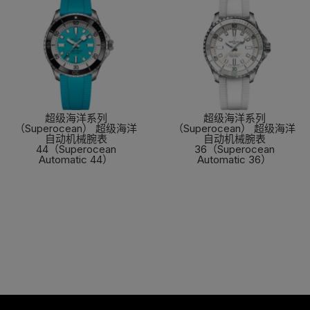
超级海洋系列
超级海洋系列
（Superocean） 超级海洋
（Superocean） 超级海洋
自动机械腕表
自动机械腕表
44（Superocean
36（Superocean
Automatic 44）
Automatic 36）
了解更多
了解更多