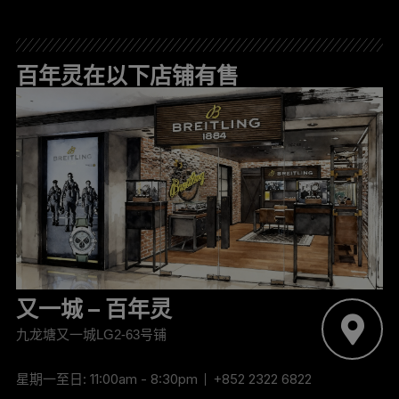
百年灵在以下店铺有售
又一城 – 百年灵
九龙塘又一城LG2-63号铺
星期一至日: 11:00am - 8:30pm
+852 2322 6822