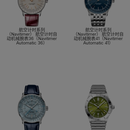
航空计时系列
航空计时系列
（Navitimer） 航空计时自
（Navitimer） 航空计时自
动机械腕表36（Navitimer
动机械腕表41（Navitimer
Automatic 36）
Automatic 41）
了解更多
了解更多