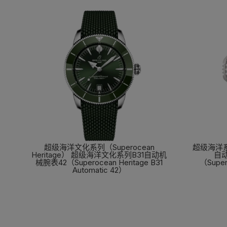
超级海洋文化系列（Superocean
超级海洋系
Heritage） 超级海洋文化系列B31自动机
自
械腕表42（Superocean Heritage B31
（Super
Automatic 42）
了解更多