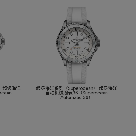
） 超级海洋
超级海洋系列（Superocean） 超级海洋
cean
自动机械腕表36（Superocean
Automatic 36）
了解更多