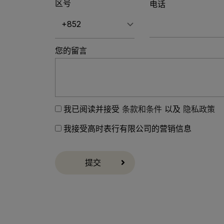
区号
电话
您的留言
我已阅读并接受
条款和条件
以及
隐私政策
我接受高时表行有限公司的营销信息
提交