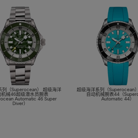
列（Superocean） 超级海洋
超级海洋系列（Superocean
动机械46超级潜水员腕表
自动机械腕表44（Supero
ocean Automatic 46 Super
Automatic 44）
Diver）
了解更多
了解更多