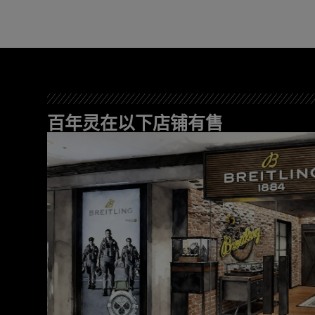
百年灵在以下店铺有售