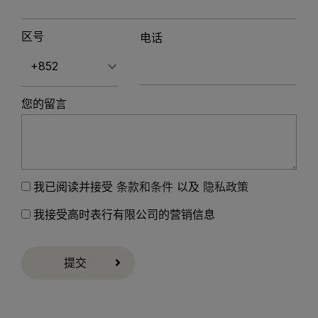
区号
电话
您的留言
我已阅读并接受
条款和条件
以及
隐私政策
我接受高时表行有限公司的营销信息
提交