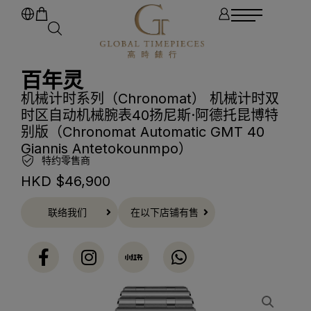
百年灵
机械计时系列（Chronomat） 机械计时双
时区自动机械腕表40扬尼斯·阿德托昆博特
别版（Chronomat Automatic GMT 40
Giannis Antetokounmpo）
特约零售商
HKD $
46,900
联络我们
在以下店铺有售