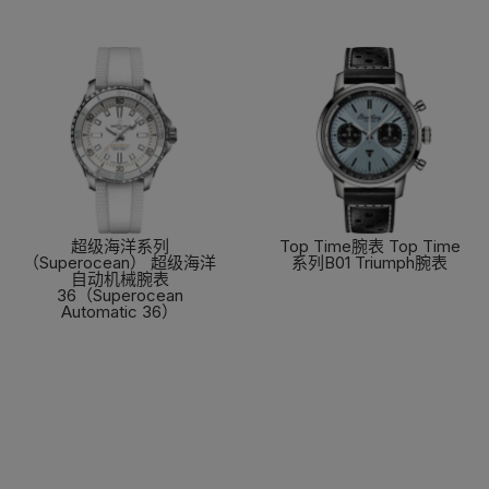
超级海洋系列
Top Time腕表 Top Time
（Superocean） 超级海洋
系列B01 Triumph腕表
自动机械腕表
了解更多
36（Superocean
Automatic 36）
了解更多