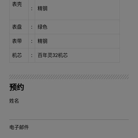
表壳
:
精钢
表盘
:
绿色
表带
:
精钢
机芯
:
百年灵32机芯
预约
姓名
电子邮件