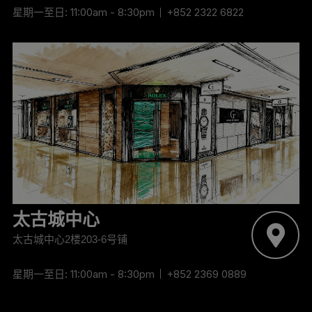
星期一至日: 11:00am - 8:30pm
+852 2322 6822
‬太古城中心
太古城中心2楼203-6号铺
星期一至日: 11:00am - 8:30pm
+852 2369 0889