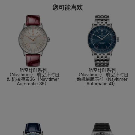
您可能喜欢
航空计时系列
航空计时系列
（Navitimer） 航空计时自
（Navitimer） 航空计时自
动机械腕表36（Navitimer
动机械腕表41（Navitimer
Automatic 36）
Automatic 41）
了解更多
了解更多