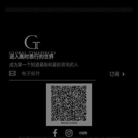
进入高时表行的世界
成为第一个知道最新和最好资讯的人
订阅