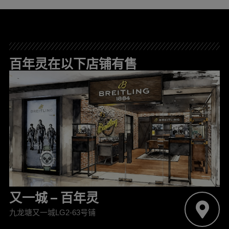
百年灵在以下店铺有售
又一城 – 百年灵
九龙塘又一城LG2-63号铺