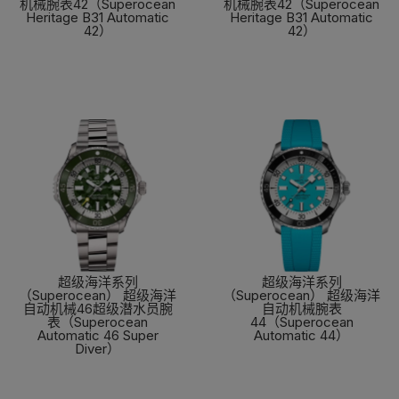
机械腕表42（Superocean
机械腕表42（Superocean
Heritage B31 Automatic
Heritage B31 Automatic
42）
42）
了解更多
了解更多
超级海洋系列
超级海洋系列
（Superocean） 超级海洋
（Superocean） 超级海洋
自动机械46超级潜水员腕
自动机械腕表
表（Superocean
44（Superocean
Automatic 46 Super
Automatic 44）
Diver）
了解更多
了解更多