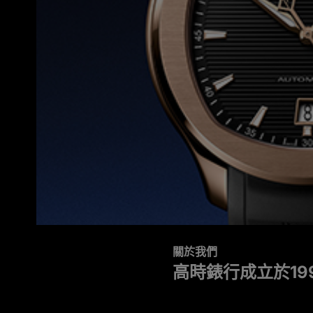
關於我們
高時錶行成立於1