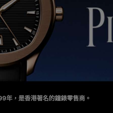
999年，是香港著名的鐘錶零售商。