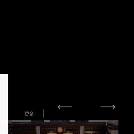
1
4
更多