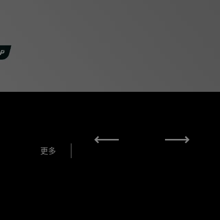
1
4
更多