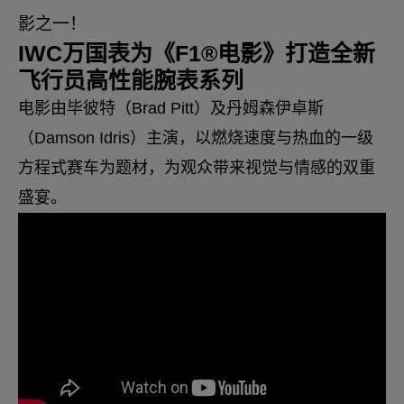
影之一！
IWC万国表为《F1®电影》打造全新
飞行员高性能腕表系列
电影由毕彼特（Brad Pitt）及丹姆森伊卓斯
（Damson Idris）主演，以燃烧速度与热血的一级
方程式赛车为题材，为观众带来视觉与情感的双重
盛宴。