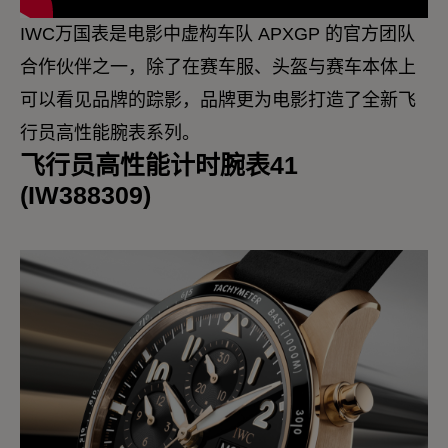
IWC万国表是电影中虚构车队 APXGP 的官方团队
合作伙伴之一，除了在赛车服、头盔与赛车本体上
可以看见品牌的踪影，品牌更为电影打造了全新飞
行员高性能腕表系列。
飞行员高性能计时腕表41
(IW388309)