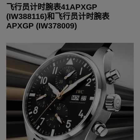
飞行员计时腕表41APXGP
(IW388116)和飞行员计时腕表
APXGP (IW378009)