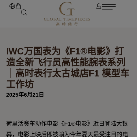
IWC万国表为《F1®电影》打
造全新飞行员高性能腕表系列
｜高时表行太古城店F1 模型车
工作坊
2025年6月21日
荷里活赛车动作电影《F1®电影》近日登陆大银
幕，电影上映后即被喻为今年夏天最受注目的电