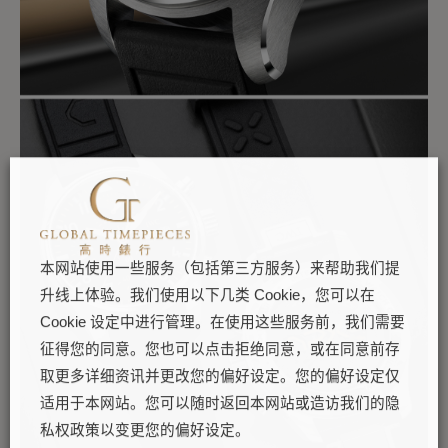
本网站使用一些服务（包括第三方服务）来帮助我们提
升线上体验。我们使用以下几类 Cookie，您可以在
Cookie 设定中进行管理。在使用这些服务前，我们需要
征得您的同意。您也可以点击拒绝同意，或在同意前存
取更多详细资讯并更改您的偏好设定。您的偏好设定仅
适用于本网站。您可以随时返回本网站或造访我们的隐
私权政策以变更您的偏好设定。