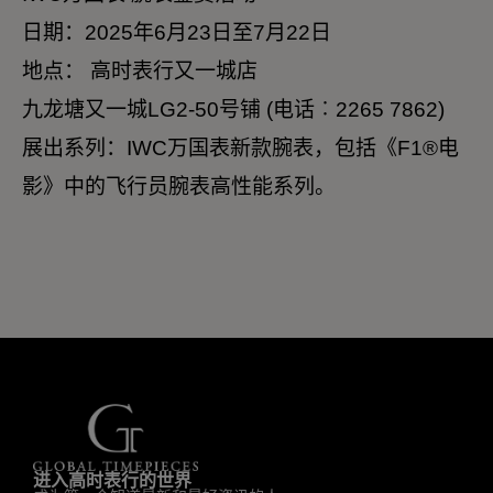
日期：2025年6月23日至7月22日
地点： 高时表行又一城店
九龙塘又一城LG2-50号铺 (电话︰2265 7862)
展出系列：IWC万国表新款腕表，包括《F1®电
影》中的飞行员腕表高性能系列。
进入高时表行的世界