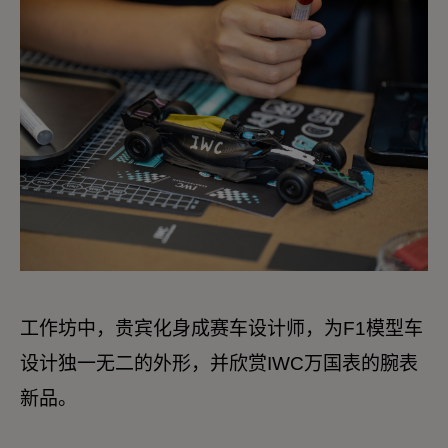
工作坊中，贵宾化身成赛车设计师，为F1模型车
设计独一无二的外形，并欣赏IWC万国表的腕表
新品。